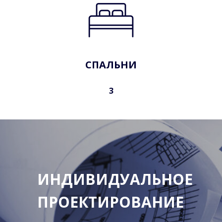
СПАЛЬНИ
3
ИНДИВИДУАЛЬНОЕ
ПРОЕКТИРОВАНИЕ