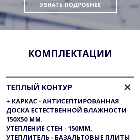
УЗНАТЬ ПОДРОБНЕЕ
КОМПЛЕКТАЦИИ
ТЕПЛЫЙ КОНТУР
+ КАРКАС - АНТИСЕПТИРОВАННАЯ
ДОСКА ЕСТЕСТВЕННОЙ ВЛАЖНОСТИ
150Х50 ММ.
УТЕПЛЕНИЕ СТЕН - 150ММ,
УТЕПЛИТЕЛЬ - БАЗАЛЬТОВЫЕ ПЛИТЫ