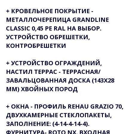
+ КРОВЕЛЬНОЕ ПОКРЫТИЕ -
МЕТАЛЛОЧЕРЕПИЦА GRANDLINE
CLASSIC 0,45 PE RAL НА ВЫБОР.
УСТРОЙСТВО ОБРЕШЕТКИ,
КОНТРОБРЕШЕТКИ
+ УСТРОЙСТВО ОГРАЖДЕНИЙ,
НАСТИЛ ТЕРРАС - ТЕРРАСНАЯ/
ЗАВАЛЬЦОВАННАЯ ДОСКА (143X28
ММ) ХВОЙНЫХ ПОРОД
+ ОКНА - ПРОФИЛЬ REHAU GRAZIO 70,
ДВУХКАМЕРНЫЕ СТЕКЛОПАКЕТЫ,
ЗАПОЛНЕНИЕ: (4-14-4-14-4).
ФУРНИТУРА- ROTO NX. ВХОДНАЯ