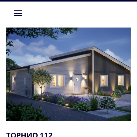
ТОРНИО 112