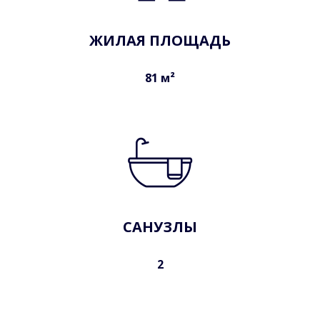
ЖИЛАЯ ПЛОЩАДЬ
81 м²
САНУЗЛЫ
2