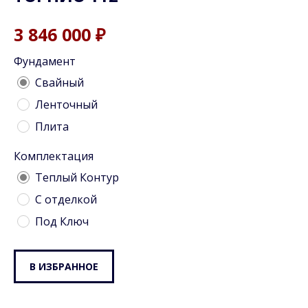
3 846 000
₽
Фундамент
Cвайный
Ленточный
Плита
Комплектация
Теплый Контур
С отделкой
Под Ключ
В ИЗБРАННОЕ