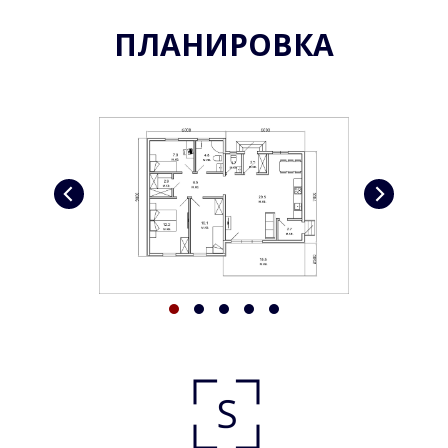
ПЛАНИРОВКА