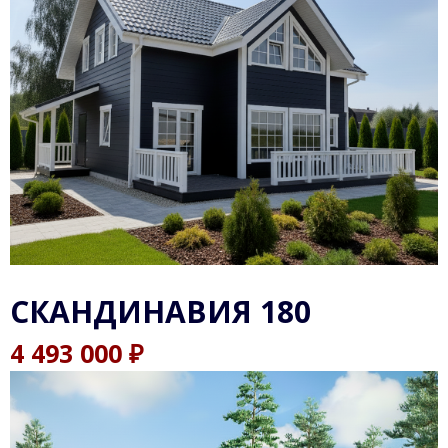
СКАНДИНАВИЯ 180
₽
4 493 000