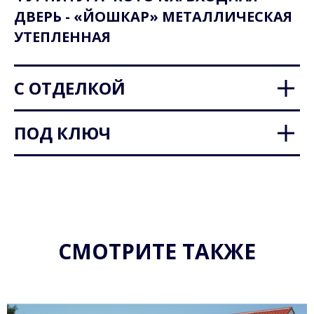
ДВЕРЬ - «ЙОШКАР» МЕТАЛЛИЧЕСКАЯ
УТЕПЛЕННАЯ
С ОТДЕЛКОЙ
ПОД КЛЮЧ
СМОТРИТЕ ТАКЖЕ