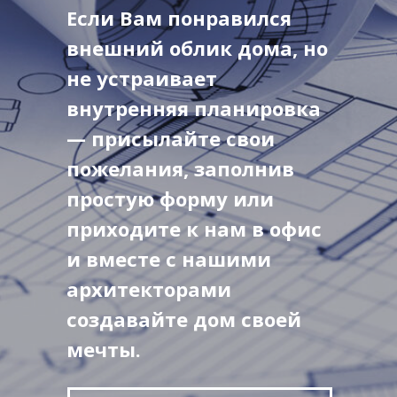
Если Вам понравился
внешний облик дома, но
не устраивает
внутренняя планировка
— присылайте свои
пожелания, заполнив
простую форму или
приходите к нам в офис
и вместе с нашими
архитекторами
создавайте дом своей
мечты.