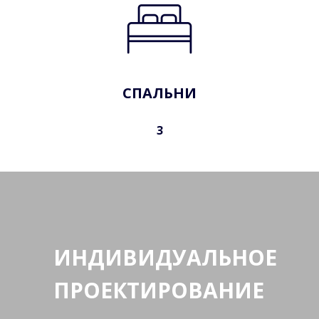
СПАЛЬНИ
3
ИНДИВИДУАЛЬНОЕ
ПРОЕКТИРОВАНИЕ