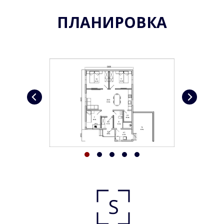
ПЛАНИРОВКА