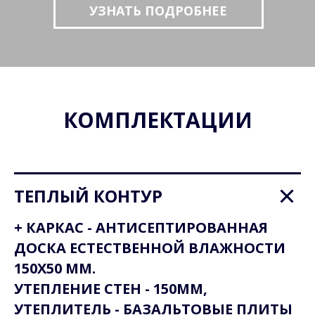
УЗНАТЬ ПОДРОБНЕЕ
КОМПЛЕКТАЦИИ
ТЕПЛЫЙ КОНТУР
+ КАРКАС - АНТИСЕПТИРОВАННАЯ
ДОСКА ЕСТЕСТВЕННОЙ ВЛАЖНОСТИ
150Х50 ММ.
УТЕПЛЕНИЕ СТЕН - 150ММ,
УТЕПЛИТЕЛЬ - БАЗАЛЬТОВЫЕ ПЛИТЫ