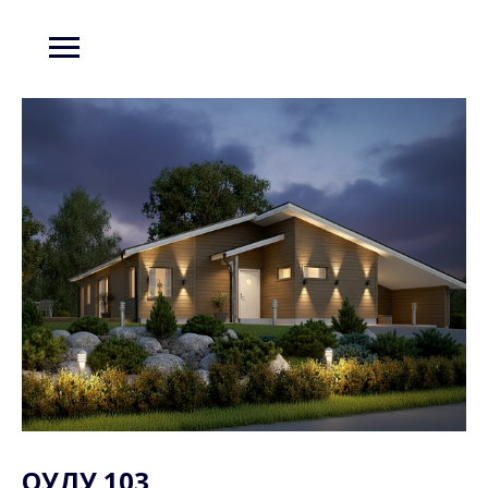
ОУЛУ 103