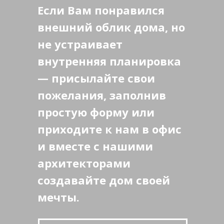
Если Вам понравился
внешний облик дома, но
не устраивает
внутренняя планировка
— присылайте свои
пожелания, заполнив
простую форму или
приходите к нам в офис
и вместе с нашими
архитекторами
создавайте дом своей
мечты.