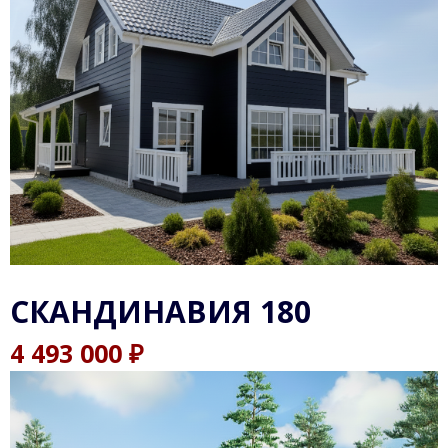
СКАНДИНАВИЯ 180
₽
4 493 000