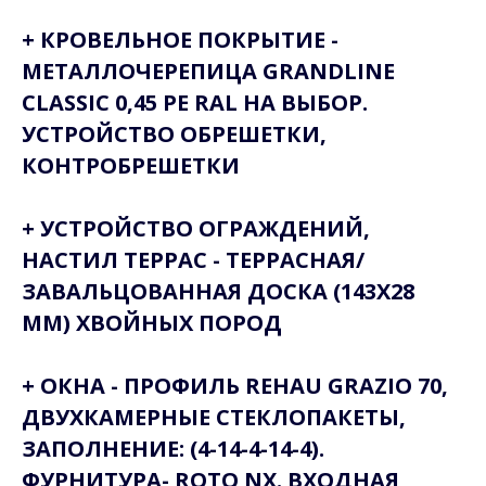
+ КРОВЕЛЬНОЕ ПОКРЫТИЕ -
МЕТАЛЛОЧЕРЕПИЦА GRANDLINE
CLASSIC 0,45 PE RAL НА ВЫБОР.
УСТРОЙСТВО ОБРЕШЕТКИ,
КОНТРОБРЕШЕТКИ
+ УСТРОЙСТВО ОГРАЖДЕНИЙ,
НАСТИЛ ТЕРРАС - ТЕРРАСНАЯ/
ЗАВАЛЬЦОВАННАЯ ДОСКА (143X28
ММ) ХВОЙНЫХ ПОРОД
+ ОКНА - ПРОФИЛЬ REHAU GRAZIO 70,
ДВУХКАМЕРНЫЕ СТЕКЛОПАКЕТЫ,
ЗАПОЛНЕНИЕ: (4-14-4-14-4).
ФУРНИТУРА- ROTO NX. ВХОДНАЯ