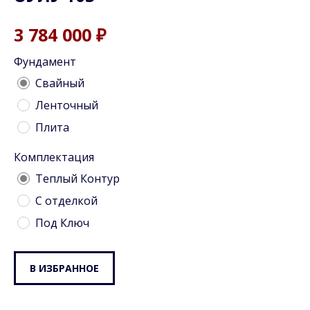
3 784 000
₽
Фундамент
Cвайный
Ленточный
Плита
Комплектация
Теплый Контур
С отделкой
Под Ключ
В ИЗБРАННОЕ