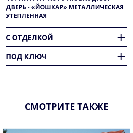
ДВЕРЬ - «ЙОШКАР» МЕТАЛЛИЧЕСКАЯ
УТЕПЛЕННАЯ
С ОТДЕЛКОЙ
ПОД КЛЮЧ
СМОТРИТЕ ТАКЖЕ