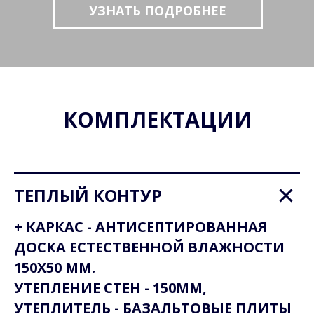
УЗНАТЬ ПОДРОБНЕЕ
КОМПЛЕКТАЦИИ
ТЕПЛЫЙ КОНТУР
+ КАРКАС - АНТИСЕПТИРОВАННАЯ
ДОСКА ЕСТЕСТВЕННОЙ ВЛАЖНОСТИ
150Х50 ММ.
УТЕПЛЕНИЕ СТЕН - 150ММ,
УТЕПЛИТЕЛЬ - БАЗАЛЬТОВЫЕ ПЛИТЫ