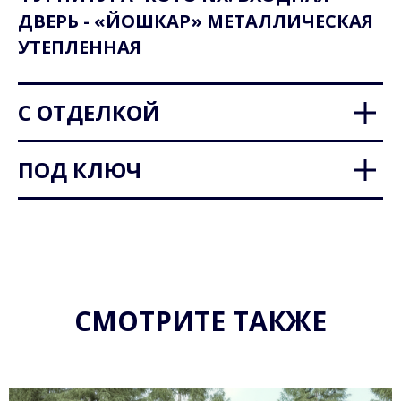
ДВЕРЬ - «ЙОШКАР» МЕТАЛЛИЧЕСКАЯ
УТЕПЛЕННАЯ
С ОТДЕЛКОЙ
ПОД КЛЮЧ
СМОТРИТЕ ТАКЖЕ