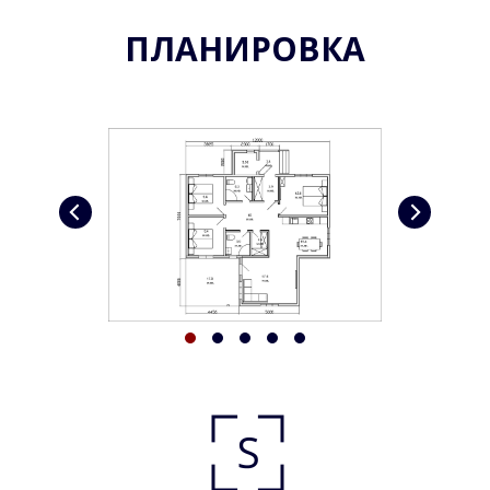
ПЛАНИРОВКА