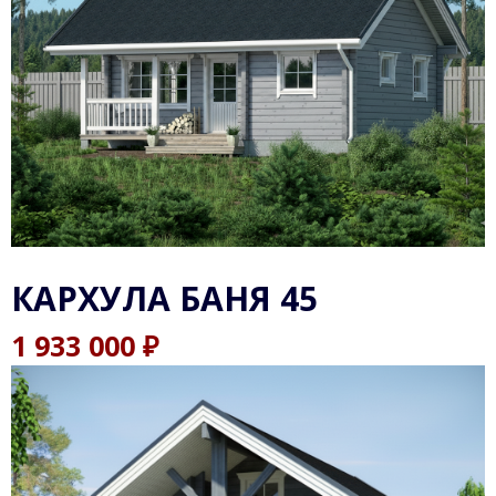
КАРХУЛА БАНЯ 45
₽
1 933 000