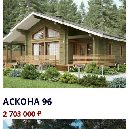
АСКОНА 96
₽
2 703 000