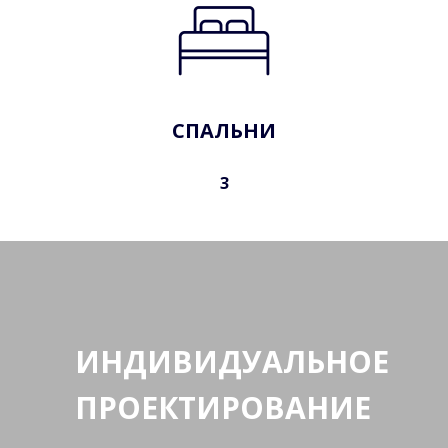
СПАЛЬНИ
3
ИНДИВИДУАЛЬНОЕ
ПРОЕКТИРОВАНИЕ