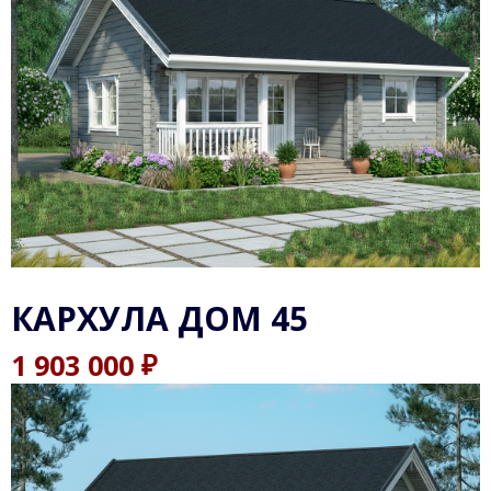
КАРХУЛА ДОМ 45
₽
1 903 000