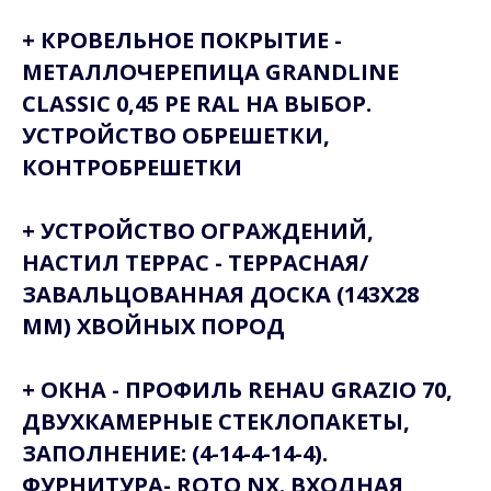
+ КРОВЕЛЬНОЕ ПОКРЫТИЕ -
МЕТАЛЛОЧЕРЕПИЦА GRANDLINE
CLASSIC 0,45 PE RAL НА ВЫБОР.
УСТРОЙСТВО ОБРЕШЕТКИ,
КОНТРОБРЕШЕТКИ
+ УСТРОЙСТВО ОГРАЖДЕНИЙ,
НАСТИЛ ТЕРРАС - ТЕРРАСНАЯ/
ЗАВАЛЬЦОВАННАЯ ДОСКА (143X28
ММ) ХВОЙНЫХ ПОРОД
+ ОКНА - ПРОФИЛЬ REHAU GRAZIO 70,
ДВУХКАМЕРНЫЕ СТЕКЛОПАКЕТЫ,
ЗАПОЛНЕНИЕ: (4-14-4-14-4).
ФУРНИТУРА- ROTO NX. ВХОДНАЯ