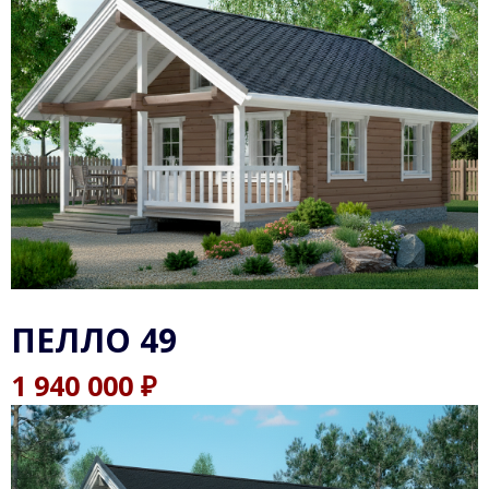
ПЕЛЛО 49
₽
1 940 000