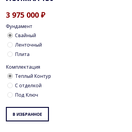
3 975 000
₽
Фундамент
Cвайный
Ленточный
Плита
Комплектация
Теплый Контур
С отделкой
Под Ключ
В ИЗБРАННОЕ