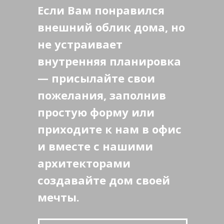
Если Вам понравился
внешний облик дома, но
не устраивает
внутренняя планировка
— присылайте свои
пожелания, заполнив
простую форму или
приходите к нам в офис
и вместе с нашими
архитекторами
создавайте дом своей
мечты.