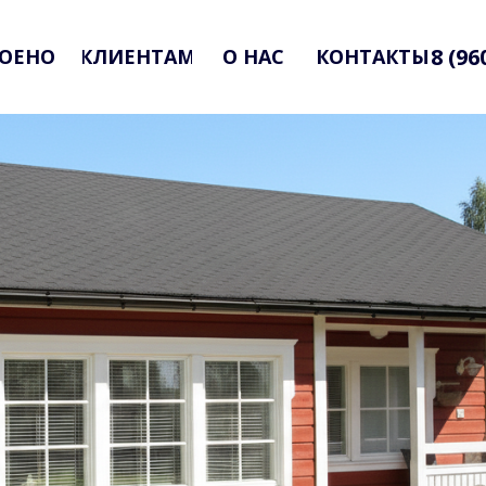
8 (96
ОЕНО
КЛИЕНТАМ
О НАС
КОНТАКТЫ