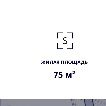
ЖИЛАЯ ПЛОЩАДЬ
75 м²