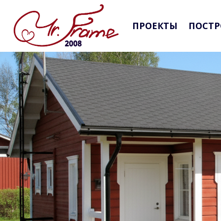
ПРОЕКТЫ
ПОСТР