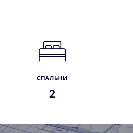
СПАЛЬНИ
2