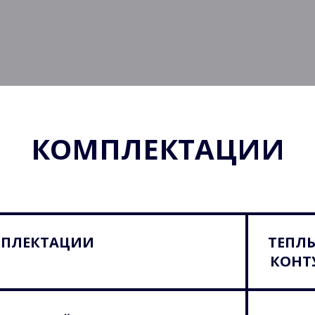
КОМПЛЕКТАЦИИ
МПЛЕКТАЦИИ
ТЕПЛ
КОНТ