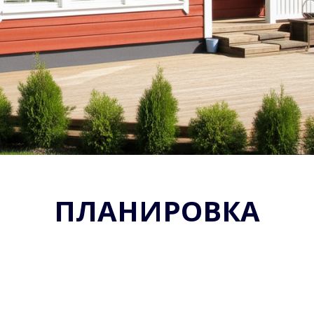
ПЛАНИРОВКА