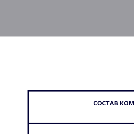
СОСТАВ КО