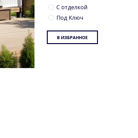
С отделкой
Под Ключ
В ИЗБРАННОЕ