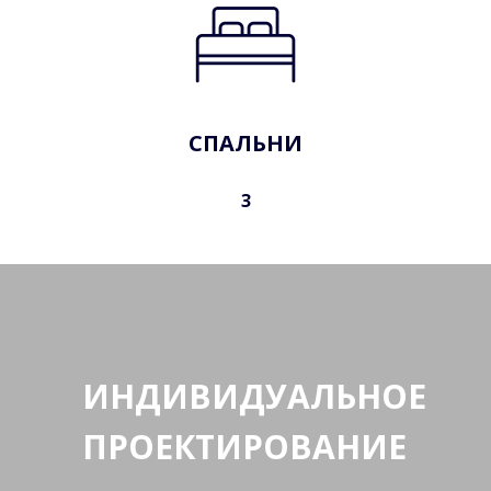
СПАЛЬНИ
3
ИНДИВИДУАЛЬНОЕ
ПРОЕКТИРОВАНИЕ