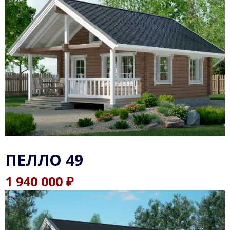
ПЕЛЛО 49
₽
1 940 000