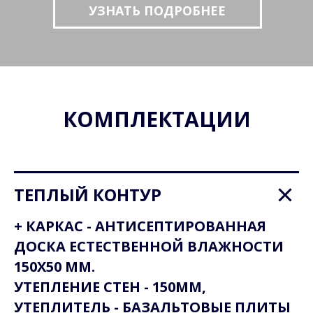
УЗНАТЬ ПОДРОБНЕЕ
КОМПЛЕКТАЦИИ
ТЕПЛЫЙ КОНТУР
+ КАРКАС - АНТИСЕПТИРОВАННАЯ
ДОСКА ЕСТЕСТВЕННОЙ ВЛАЖНОСТИ
150Х50 ММ.
УТЕПЛЕНИЕ СТЕН - 150ММ,
УТЕПЛИТЕЛЬ - БАЗАЛЬТОВЫЕ ПЛИТЫ