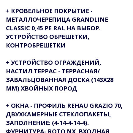
+ КРОВЕЛЬНОЕ ПОКРЫТИЕ -
МЕТАЛЛОЧЕРЕПИЦА GRANDLINE
CLASSIC 0,45 PE RAL НА ВЫБОР.
УСТРОЙСТВО ОБРЕШЕТКИ,
КОНТРОБРЕШЕТКИ
+ УСТРОЙСТВО ОГРАЖДЕНИЙ,
НАСТИЛ ТЕРРАС - ТЕРРАСНАЯ/
ЗАВАЛЬЦОВАННАЯ ДОСКА (143X28
ММ) ХВОЙНЫХ ПОРОД
+ ОКНА - ПРОФИЛЬ REHAU GRAZIO 70,
ДВУХКАМЕРНЫЕ СТЕКЛОПАКЕТЫ,
ЗАПОЛНЕНИЕ: (4-14-4-14-4).
ФУРНИТУРА- ROTO NX. ВХОДНАЯ