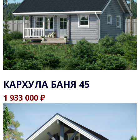
КАРХУЛА БАНЯ 45
₽
1 933 000