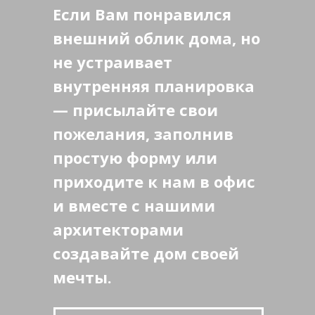
Если Вам понравился
внешний облик дома, но
не устраивает
внутренняя планировка
— присылайте свои
пожелания, заполнив
простую форму или
приходите к нам в офис
и вместе с нашими
архитекторами
создавайте дом своей
мечты.