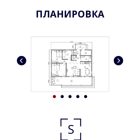
ПЛАНИРОВКА