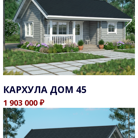
КАРХУЛА ДОМ 45
₽
1 903 000