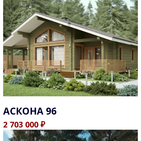
АСКОНА 96
₽
2 703 000