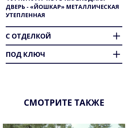
ДВЕРЬ - «ЙОШКАР» МЕТАЛЛИЧЕСКАЯ
УТЕПЛЕННАЯ
С ОТДЕЛКОЙ
ПОД КЛЮЧ
СМОТРИТЕ ТАКЖЕ