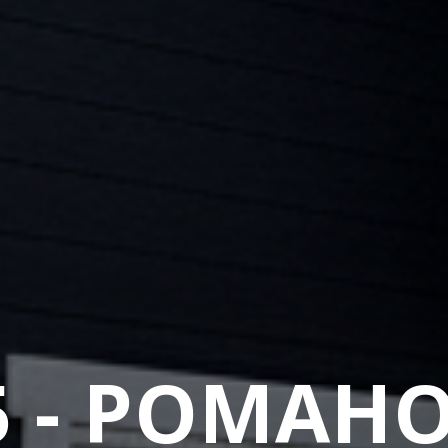
5 - РОМАН