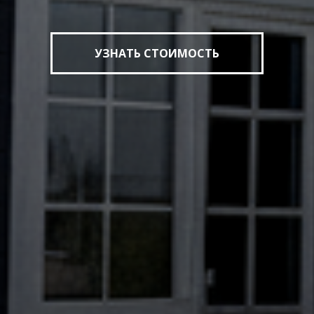
УЗНАТЬ СТОИМОСТЬ