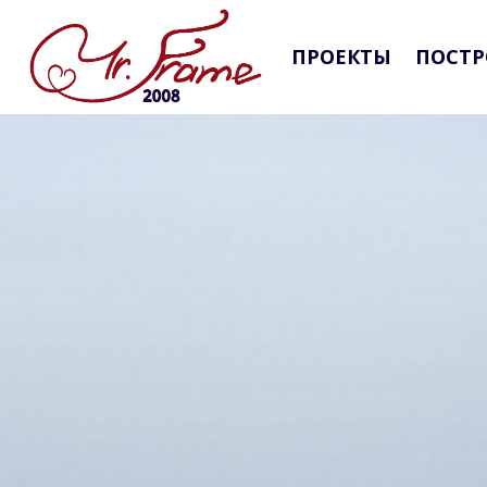
ПРОЕКТЫ
ПОСТР