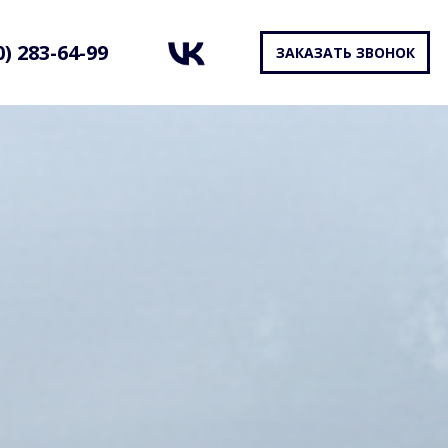
0) 283-64-99
ЗАКАЗАТЬ ЗВОНОК