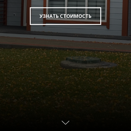
УЗНАТЬ СТОИМОСТЬ