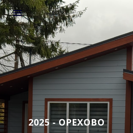
2025 - ОРЕХОВО