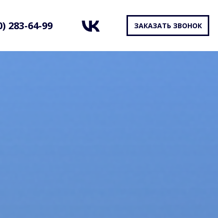
0) 283-64-99
ЗАКАЗАТЬ ЗВОНОК