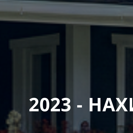
2023 - Н