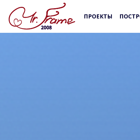
ПРОЕКТЫ
ПОСТР