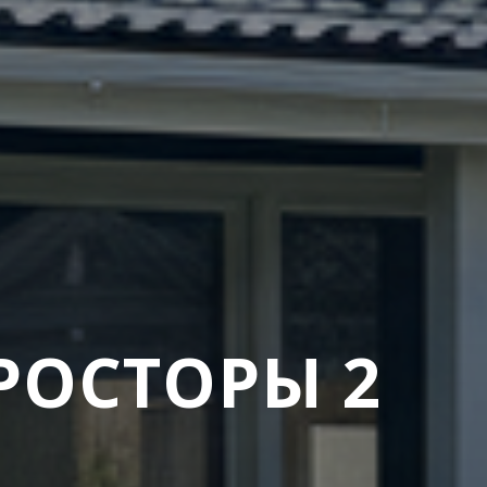
РОСТОРЫ 2