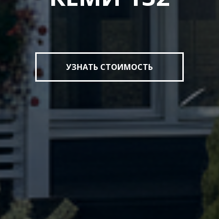
УЗНАТЬ СТОИМОСТЬ