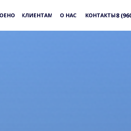
8 (96
ОЕНО
КЛИЕНТАМ
О НАС
КОНТАКТЫ