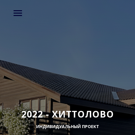
2022 - ХИТТОЛОВО
ИНДИВИДУАЛЬНЫЙ ПРОЕКТ