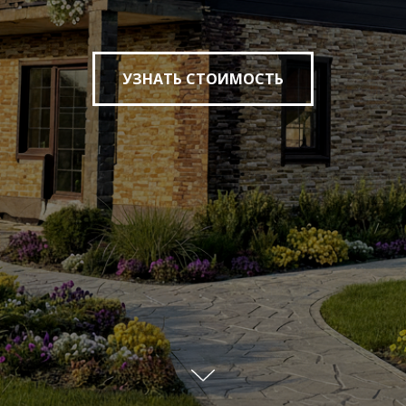
УЗНАТЬ СТОИМОСТЬ