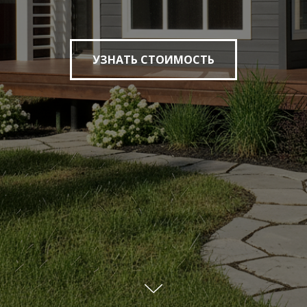
УЗНАТЬ СТОИМОСТЬ