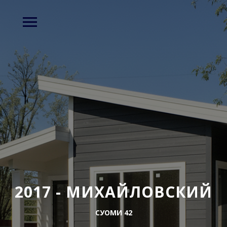
2017 - МИХАЙЛОВСКИЙ
СУОМИ 42