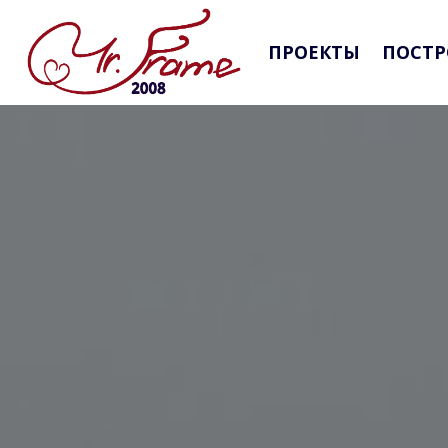
ПРОЕКТЫ
ПОСТР