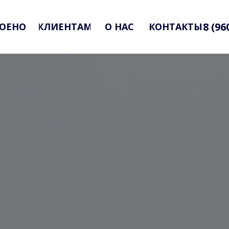
8 (96
ОЕНО
КЛИЕНТАМ
О НАС
КОНТАКТЫ