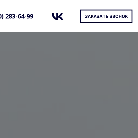
0) 283-64-99
ЗАКАЗАТЬ ЗВОНОК